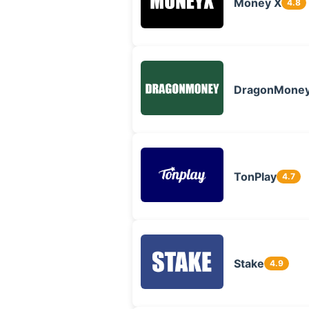
Money X
4.8
DragonMone
TonPlay
4.7
Stake
4.9