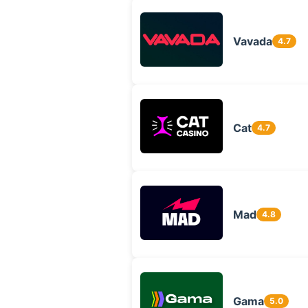
Vavada
4.7
Cat
4.7
Mad
4.8
Gama
5.0