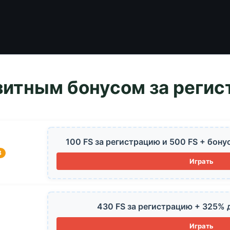
зитным бонусом за реги
100 FS за регистрацию и 500 FS + бон
8
Играть
430 FS за регистрацию + 325% 
Играть