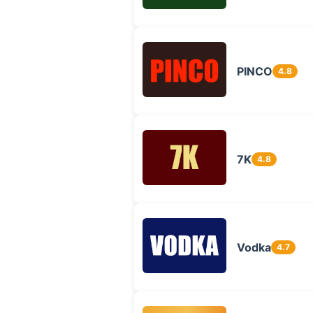
PINCO
4.8
7K
4.8
Vodka
4.7