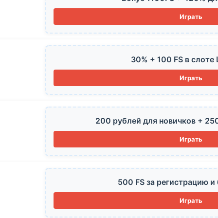
Играть
30% + 100 FS в слоте 
Играть
200 рублей для новичков + 25
Играть
500 FS за регистрацию и
Играть