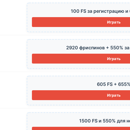
100 FS за регистрацию и
Играть
2920 фриспинов + 550% за
Играть
605 FS + 655
Играть
1500 FS и 550% для 