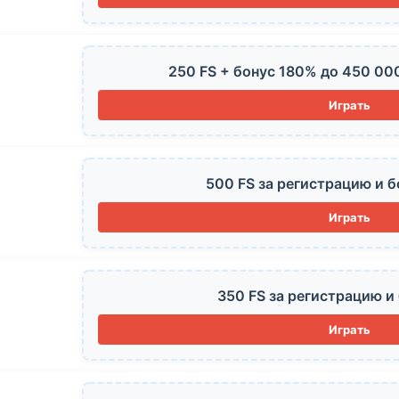
250 FS + бонус 180% до 450 00
Играть
500 FS за регистрацию и 
Играть
350 FS за регистрацию и
Играть